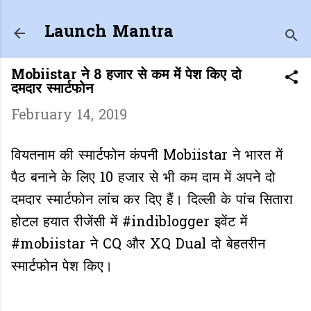
Skip to main content
Launch Mantra
Mobiistar ने 8 हजार से कम में पेश किए दो
दमदार स्मार्टफोन
February 14, 2019
वियतनाम की स्मार्टफोन कंपनी Mobiistar ने भारत में
पैठ बनाने के लिए 10 हजार से भी कम दाम में अपने दो
दमदार स्मार्टफोन लांच कर दिए हैं। दिल्ली के पांच सितारा
होटल हयात रीजेंसी में #indiblogger इवेंट में
#mobiistar ने CQ और XQ Dual दो बेहतरीन
स्मार्टफोन पेश किए।