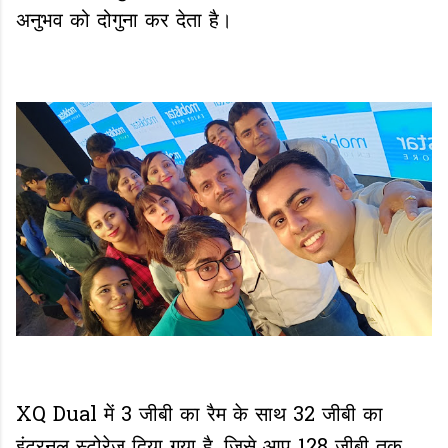
अनुभव को दोगुना कर देता है।
XQ Dual में 3 जीबी का रैम के साथ 32 जीबी का
इंटरनल स्टोरेज दिया गया है, जिसे आप 128 जीबी तक