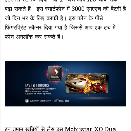
बढ़ा सकते हैं। इस स्मार्टफोन में 3000 एमएएच की बैटरी है
जो दिन भर के लिए काफी है। इस फोन के पीछे
फिंगरप्रिंट स्कैनर दिया गया है जिससे आप एक टच में
फोन अनलॉक कर सकते हैं।
इन तमाम खुबियों से लैस इस Mobiistar XQ Dual