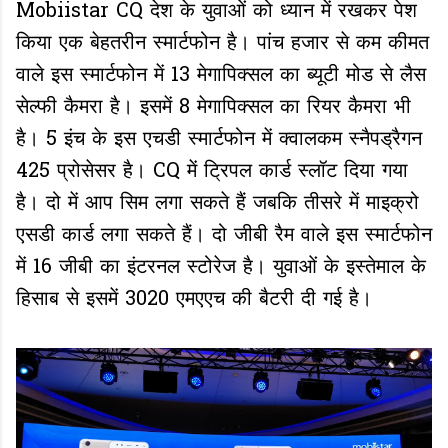
Mobiistar CQ देश के युवाओं को ध्यान में रखकर पेश
किया एक बेहतरीन स्मार्टफोन है। पांच हजार से कम कीमत
वाले इस स्मार्टफोन में 13 मेगापिक्सल का ब्यूटी मोड से लैस
सेल्फी कैमरा है। इसमें 8 मेगापिक्सल का रियर कैमरा भी
है। 5 इंच के इस एचडी स्मार्टफोन में क्वालकम स्नैपड्रैगन
425 प्रोसेसर है। CQ में ट्रिपल कार्ड स्लॉट दिया गया
है। दो में आप सिम लगा सकते हैं जबकि तीसरे में माइक्रो
एसडी कार्ड लगा सकते हैं। दो जीबी रैम वाले इस स्मार्टफोन
में 16 जीबी का इंटरनल स्टोरेज है। युवाओं के इस्तेमाल के
हिसाब से इसमें 3020 एमएएच की बैटरी दी गई है।