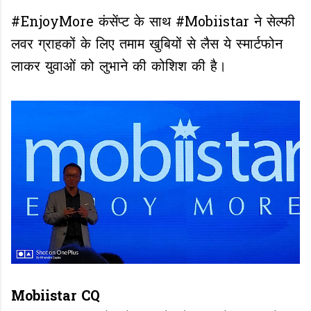
#EnjoyMore कंसेंप्ट के साथ #Mobiistar ने सेल्फी
लवर ग्राहकों के लिए तमाम खुबियों से लैस ये स्मार्टफोन
लाकर युवाओं को लुभाने की कोशिश की है।
Mobiistar CQ