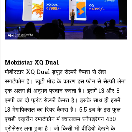
Mobiistar XQ Dual
मोबीस्टार XQ Dual ड्यूल सेल्फी कैमरा से लैस
स्मार्टफोन है। ब्यूटी मोड के कारण इस फोन से सेल्फी लेना
एक अलग ही अनुभव प्रदान करता है। इसमें 13 और 8
एमपी का दो फ्रंट सेल्फी कैमरा है। इसके साथ ही इसमें
13 मेगापिक्सल का रियर कैमरा है। 5.5 इंच के इस फुल
एचडी स्क्रीन स्मार्टफोन मं क्वालकम स्नैपड्रैगन 430
प्रोसेसर लगा हुआ है। जो किसी भी वीडियो देखने के