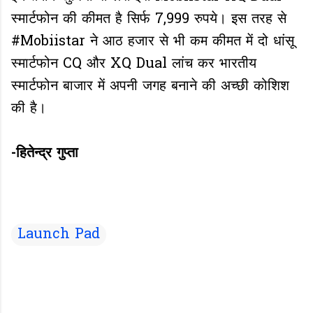
स्मार्टफोन की कीमत है सिर्फ 7,999 रुपये। इस तरह से
#Mobiistar ने आठ हजार से भी कम कीमत में दो धांसू
स्मार्टफोन CQ और XQ Dual लांच कर भारतीय
स्मार्टफोन बाजार में अपनी जगह बनाने की अच्छी कोशिश
की है।
-हितेन्द्र गुप्ता
Launch Pad
C
o
m