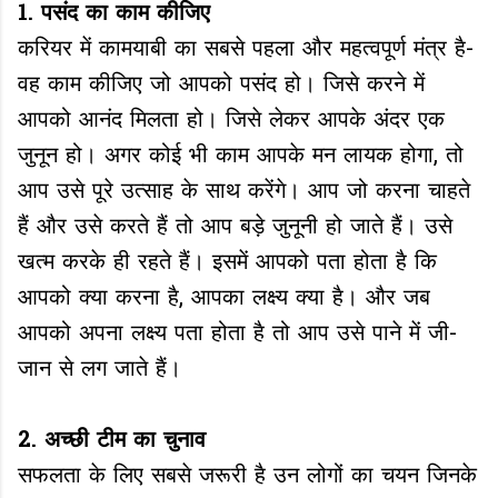
1. पसंद का काम कीजिए
करियर में कामयाबी का सबसे पहला और महत्वपूर्ण मंत्र है-
वह काम कीजिए जो आपको पसंद हो। जिसे करने में
आपको आनंद मिलता हो। जिसे लेकर आपके अंदर एक
जुनून हो। अगर कोई भी काम आपके मन लायक होगा, तो
आप उसे पूरे उत्साह के साथ करेंगे। आप जो करना चाहते
हैं और उसे करते हैं तो आप बड़े जुनूनी हो जाते हैं। उसे
खत्म करके ही रहते हैं। इसमें आपको पता होता है कि
आपको क्या करना है, आपका लक्ष्य क्या है। और जब
आपको अपना लक्ष्य पता होता है तो आप उसे पाने में जी-
जान से लग जाते हैं।
2. अच्‍छी टीम का चुनाव
सफलता के लिए सबसे जरूरी है उन लोगों का चयन जिनके