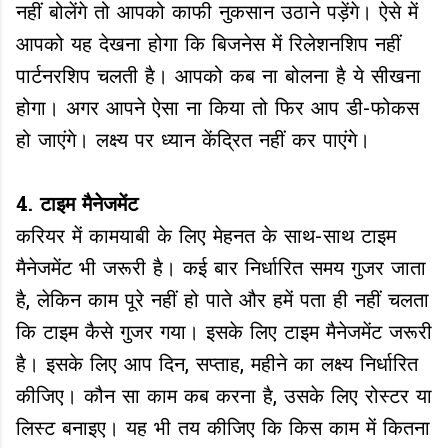
नहीं बोलेंगे तो आपको काफी नुकसान उठाने पड़ेंगे। ऐसे में
आपको यह देखना होगा कि बिजनेस में रिलेशनशिप नहीं
पार्टनरशिप चलती है। आपको कब ना बोलना है ये सीखना
होगा। अगर आपने ऐसा ना किया तो फिर आप डी-फोकस
हो जाएंगे। लक्ष्य पर ध्यान केंद्रित नहीं कर पाएंगे।
4. टाइम मैनेजमेंट
करियर में कामयाबी के लिए मेहनत के साथ-साथ टाइम
मैनेजमेंट भी जरूरी है। कई बार निर्धारित समय गुजर जाता
है, लेकिन काम पूरे नहीं हो पाते और हमें पता ही नहीं चलता
कि टाइम कैसे गुजर गया। इसके लिए टाइम मैनेजमेंट जरूरी
है। इसके लिए आप दिन, सप्ताह, महीने का लक्ष्य निर्धारित
कीजिए। कौन सा काम कब करना है, उसके लिए रोस्टर या
लिस्ट बनाइए। यह भी तय कीजिए कि किस काम में कितना