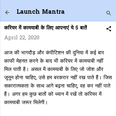
Skip to main content
Launch Mantra
करियर में कामयाबी के लिए आपनाएं ये 5 बातें
April 22, 2020
आज की भागदौड़ और कंपीटिशन की दुनिया में कई बार
काफी मेहनत करने के बाद भी करियर में कामयाबी नहीं
मिल पाती है। असल में कामयाबी के लिए जो जोश और
जुनून होना चाहिए, उसे हम बरकरार नहीं रख पाते हैं। जिस
सकारात्मकता के साथ आगे बढ़ना चाहिए, वह कर नहीं पाते
हैं। अगर हम कुछ बातों को ध्यान में रखें तो करियर में
कामयाबी जरूर मिलेगी।