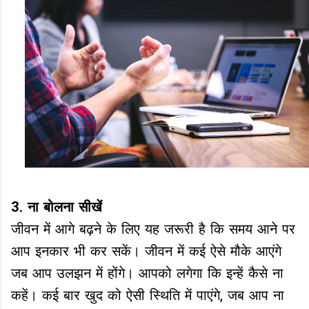
3. ना बोलना सीखें
जीवन में आगे बढ़ने के लिए यह जरूरी है कि समय आने पर
आप इनकार भी कर सकें। जीवन में कई ऐसे मौके आएंगे
जब आप उलझन में होंगे। आपको लगेगा कि इन्हें कैसे ना
कहें। कई बार खुद को ऐसी स्थिति में पाएंगे, जब आप ना