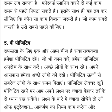
समय लग सकता है। फॉरवर्ड प्लानिंग करने से कई काम
समय से पहले निपटा सकते हैं। इसके साथ ही यह तय कर
लीजिए कि कौन सा काम कितना जरूरी है। जो काम सबसे
जरूरी है उसे सबसे पहले कीजिए।
5. बी पॉजिटिव
सफलता के लिए एक और अहम चीज है सकारात्मकता।
हमेशा पॉजिटिव रहें। जो भी काम करें, हमेशा पॉजिटिव
अप्रोच के साथ करें। अच्छे लोगों के साथ रहें। अपने
आसपास हमेशा अच्‍छे लोगों को रखें। पॉजिटिव ऊर्जा से
लबरेज लोगों के साथ समय बिताएं। पॉजिटिव लेक्चर सुनें।
पॉजिटिव रहने पर आप अपने लक्ष्य पर ज्यादा बेहतर तरीके
से ध्यान रख सकेंगे। लक्ष्य के बारे में ज्यादा सोचेंगे तो लॉ
ऑफ एट्रेक्शन... आकर्षण का नियम काम करेगा और