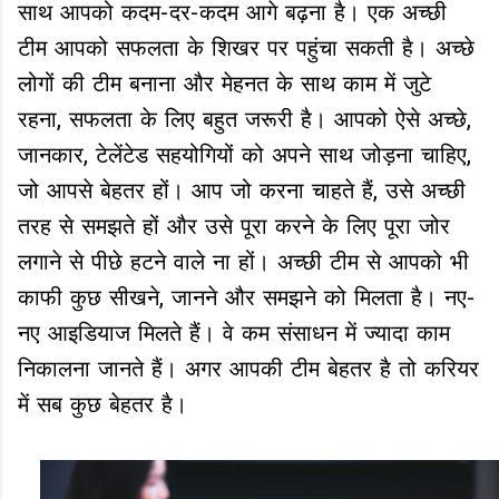
साथ आपको कदम-दर-कदम आगे बढ़ना है। एक अच्छी
टीम आपको सफलता के शिखर पर पहुंचा सकती है। अच्‍छे
लोगों की टीम बनाना और मेहनत के साथ काम में जुटे
रहना, सफलता के लिए बहुत जरूरी है। आपको ऐसे अच्छे,
जानकार, टेलेंटेड सहयोगियों को अपने साथ जोड़ना चाहिए,
जो आपसे बेहतर हों। आप जो करना चाहते हैं, उसे अच्छी
तरह से समझते हों और उसे पूरा करने के लिए पूरा जोर
लगाने से पीछे हटने वाले ना हों। अच्छी टीम से आपको भी
काफी कुछ सीखने, जानने और समझने को मिलता है। नए-
नए आइडियाज मिलते हैं। वे कम संसाधन में ज्यादा काम
निकालना जानते हैं। अगर आपकी टीम बेहतर है तो करियर
में सब कुछ बेहतर है।