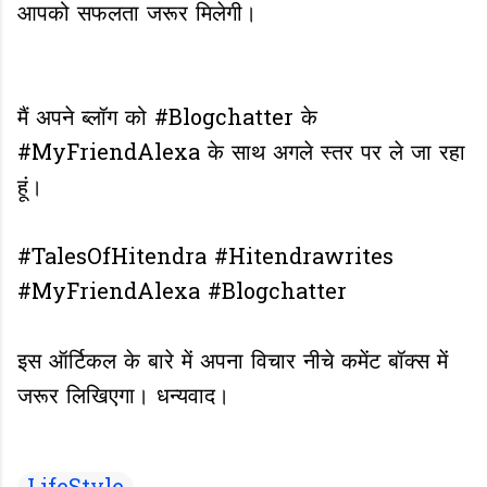
आपको सफलता जरूर मिलेगी।
मैं अपने ब्लॉग को #Blogchatter के
#MyFriendAlexa के साथ अगले स्तर पर ले जा रहा
हूं।
#TalesOfHitendra #Hitendrawrites
#MyFriendAlexa #Blogchatter
इस ऑर्टिकल के बारे में अपना विचार नीचे कमेंट बॉक्स में
जरूर लिखिएगा। धन्यवाद।